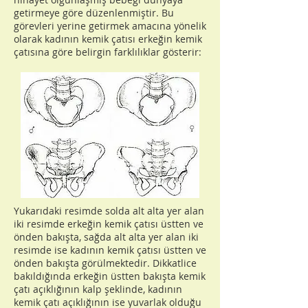
getirmeye göre düzenlenmiştir. Bu
görevleri yerine getirmek amacına yönelik
olarak kadının kemik çatısı erkeğin kemik
çatısına göre belirgin farklılıklar gösterir:
Yukarıdaki resimde solda alt alta yer alan
iki resimde erkeğin kemik çatısı üstten ve
önden bakışta, sağda alt alta yer alan iki
resimde ise kadının kemik çatısı üstten ve
önden bakışta görülmektedir. Dikkatlice
bakıldığında erkeğin üstten bakışta kemik
çatı açıklığının kalp şeklinde, kadının
kemik çatı açıklığının ise yuvarlak olduğu