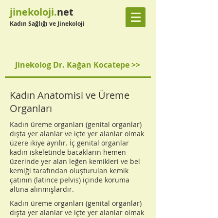
jinekoloji.
net
Kadın Sağlığı ve Jinekoloji
Jinekolog Dr. Kağan Kocatepe >>
Kadın Anatomisi ve Üreme
Organları
Kadın üreme organları (genital organlar)
dışta yer alanlar ve içte yer alanlar olmak
üzere ikiye ayrılır. İç genital organlar
kadın iskeletinde bacakların hemen
üzerinde yer alan leğen kemikleri ve bel
kemiği tarafından oluşturulan kemik
çatının (latince pelvis) içinde koruma
altına alınmışlardır.
Kadın üreme organları (genital organlar)
dışta yer alanlar ve içte yer alanlar olmak