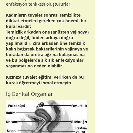
enfeksiyon tehlikesi oluştururlar.
Kadınların tuvalet sonrası temizlikte
dikkat etmeleri gereken çok önemli bir
kural vardır:
Temizlik arkadan öne (anüsten vajinaya)
doğru değil, önden arkaya doğru
yapılmalıdır. Zira arkadan öne temizlik
kalın bağırsak bakterilerinin vajinaya ve
buradan da uretra ağzına bulaşmasına
ve bu bölgelerde sık sık enfeksiyonlar
yaşanmasına neden olabilir.
Kızınıza tuvalet eğitimi verirken de bu
kuralı öğretmeyi ihmal etmeyin.
İç Genital Organlar