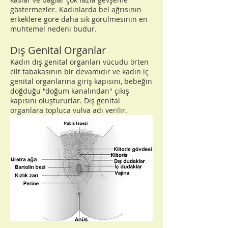
göstermezler. Kadınlarda bel ağrısının
erkeklere göre daha sık görülmesinin en
muhtemel nedeni budur.
Dış Genital Organlar
Kadın dış genital organları vücudu örten
cilt tabakasının bir devamıdır ve kadın iç
genital organlarına giriş kapısını, bebeğin
doğduğu "doğum kanalından" çıkış
kapısını oluştururlar. Dış genital
organlara topluca vulva adı verilir.