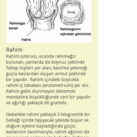
Rahim
Rahim (uterus), ucunda rahimağzı
bulunan, yanlarda da boynuz şeklinde
Fallop tüpleri yer alan, kasılma yeteneği
güçlü kaslardan oluşan armut şeklinde
bir yapıdır. Rahim içindeki boşlukta
rahim iç tabakası (endometrium) yer alır.
Rahim gebe olunmayan dönemde
mandalina büyüklüğünde sert bir yapıdır
ve ağırlığı yaklaşık 60 gramdır.
Gebelikte rahim yaklaşık 3 kilogramlık bir
bebeği içinde taşıyacak şekilde büyür ve
doğum eylemi başladığında güçlü
kaslarının kasılmasıyla, rahim ağzının da