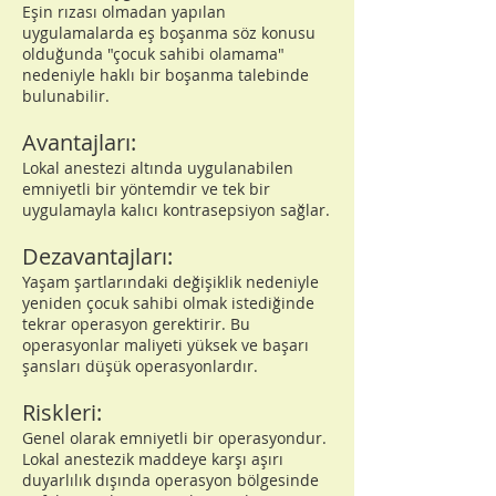
Eşin rızası olmadan yapılan
uygulamalarda eş boşanma söz konusu
olduğunda "çocuk sahibi olamama"
nedeniyle haklı bir boşanma talebinde
bulunabilir.
Avantajları:
Lokal anestezi altında uygulanabilen
emniyetli bir yöntemdir ve tek bir
uygulamayla kalıcı kontrasepsiyon sağlar.
Dezavantajları:
Yaşam şartlarındaki değişiklik nedeniyle
yeniden çocuk sahibi olmak istediğinde
tekrar operasyon gerektirir. Bu
operasyonlar maliyeti yüksek ve başarı
şansları düşük operasyonlardır.
Riskleri:
Genel olarak emniyetli bir operasyondur.
Lokal anestezik maddeye karşı aşırı
duyarlılık dışında operasyon bölgesinde