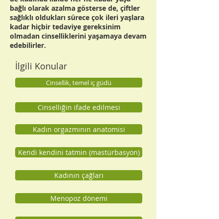
bağlı olarak azalma gösterse de, çiftler
sağlıklı oldukları sürece çok ileri yaşlara
kadar hiçbir tedaviye gereksinim
olmadan cinselliklerini yaşamaya devam
edebilirler.
İlgili Konular
Cinsellik, temel iç güdü
Cinselliğin ifade edilmesi
Kadın orgazmının anatomisi
Kendi kendini tatmin (mastürbasyon)
Kadının çağları
Menopoz dönemi