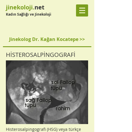
jinekoloji.
net
Kadın Sağlığı ve Jinekoloji
Jinekolog Dr. Kağan Kocatepe >>
HİSTEROSALPİNGOGRAFİ
Histerosalpingografi (HSG) veya türkçe