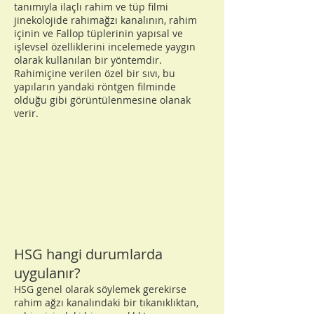
tanımıyla ilaçlı rahim ve tüp filmi
jinekolojide rahimağzı kanalının, rahim
içinin ve Fallop tüplerinin yapısal ve
işlevsel özelliklerini incelemede yaygın
olarak kullanılan bir yöntemdir.
Rahimiçine verilen özel bir sıvı, bu
yapıların yandaki röntgen filminde
olduğu gibi görüntülenmesine olanak
verir.
HSG hangi durumlarda
uygulanır?
HSG genel olarak söylemek gerekirse
rahim ağzı kanalındaki bir tıkanıklıktan,