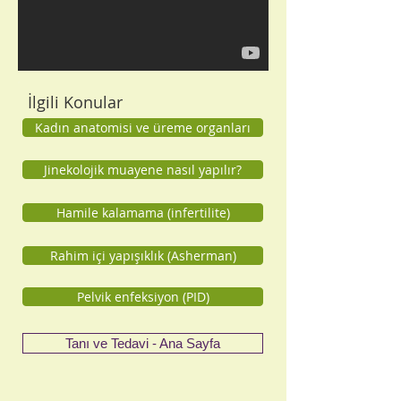
İlgili Konular
Kadın anatomisi ve üreme organları
Jinekolojik muayene nasıl yapılır?
Hamile kalamama (infertilite)
Rahim içi yapışıklık (Asherman)
Pelvik enfeksiyon (PID)
Tanı ve Tedavi - Ana Sayfa