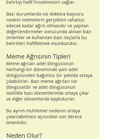
belirtiyi hafif hissetmesini sağlar.
Bazı durumlarda ise doktora başvuru
nedeni memelerin gerçekten rahatsız
edecek kadar ağrılı olmasıdır ve yapılan
değerlendirmeler sonucunda alınan bazı
önlemler ve kullanılan bazı ilaçlarla bu
belirtileri hafifletmek mümkündür.
Meme Ağrısının Tipleri
Meme ağrıları adet döngüsünün
herhangi bir döneminde yani adet
döngüsünden bağımsız bir şekilde ortaya
çıkabilirler. Bazı meme ağrıları ise
döngüseldir ve adet döngüsünün
özellikle bazı dönemlerinde ortaya çıkar
ve diğer dönemlerde kaybolurlar.
Bu ayrım muhtemel nedenin ortaya
çıkarılabilmesi açısından son derece
önemlidir.
Neden Olur?