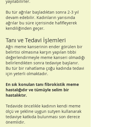
yayılabilirler.
Bu tür ağrılar başladıktan sonra 2-3 yıl
devam edebilir. Kadınların yarısında
ağrılar bu süre içerisinde hafifleyerek
kendiliğinden geçer.
Tanı ve Tedavi İşlemleri
Ağrı meme kanserinin ender görülen bir
belirtisi olmasına karşın yapılan tıbbi
değerlendirmeyle meme kanseri olmadığı
belirlendikten sonra tedaviye başlanır.
Bu tür bir rahatlama çoğu kadında tedavi
için yeterli olmaktadır.
En sık konulan tanı fibrokistik meme
hastalığıdır ve tümüyle selim bir
hastalıktır.
Tedavide öncelikle kadının kendi meme
ölçü ve şekline uygun sutyen kullanarak
tedaviye katkıda bulunması son derece
önemlidir.