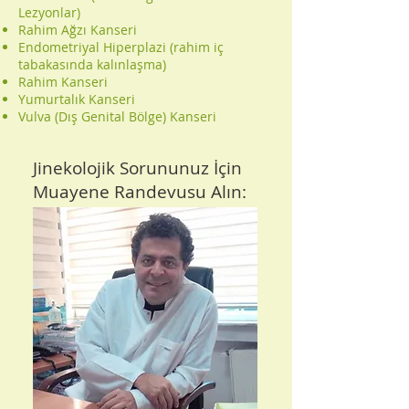
Lezyonlar)
Rahim Ağzı Kanseri
Endometriyal Hiperplazi (rahim iç
tabakasında kalınlaşma)
Rahim Kanseri
Yumurtalık Kanseri
Vulva (Dış Genital Bölge) Kanseri
Jinekolojik Sorununuz İçin
Muayene Randevusu Alın: