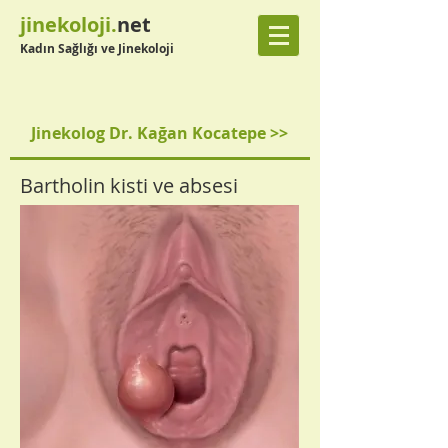
jinekoloji.
net
Kadın Sağlığı ve Jinekoloji
Jinekolog Dr. Kağan Kocatepe >>
Bartholin kisti ve absesi